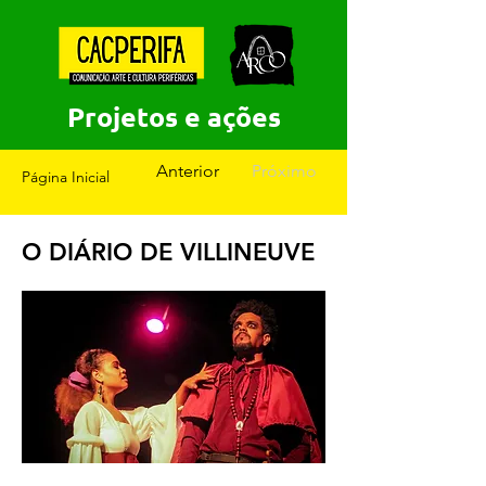
Projetos e ações
Anterior
Próximo
Página Inicial
O DIÁRIO DE VILLINEUVE