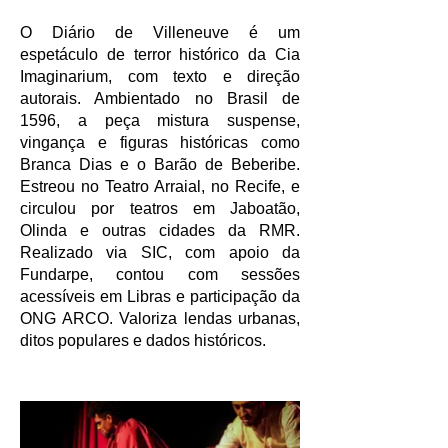
O Diário de Villeneuve é um
espetáculo de terror histórico da Cia
Imaginarium, com texto e direção
autorais. Ambientado no Brasil de
1596, a peça mistura suspense,
vingança e figuras históricas como
Branca Dias e o Barão de Beberibe.
Estreou no Teatro Arraial, no Recife, e
circulou por teatros em Jaboatão,
Olinda e outras cidades da RMR.
Realizado via SIC, com apoio da
Fundarpe, contou com sessões
acessíveis em Libras e participação da
ONG ARCO. Valoriza lendas urbanas,
ditos populares e dados históricos.