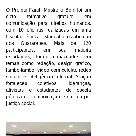
O Projeto Farol: Mostre o Bem foi um
ciclo formativo gratuito em
comunicação para direitos humanos,
com 10 oficinas realizadas em uma
Escola Técnica Estadual, em Jaboatão
dos Guararapes. Mais de 120
participantes, em sua maioria
estudantes, foram capacitados em
temas como redação, design gráfico,
lambe-lambe, vídeo com celular, redes
sociais e inteligência artificial. A ação
fortaleceu coletivos, lideranças,
ativistas e estudantes de escola
pública na comunicação e na luta por
justiça social.