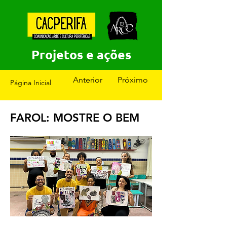
Projetos e ações
Anterior
Próximo
Página Inicial
FAROL: MOSTRE O BEM