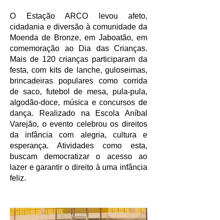
O Estação ARCO levou afeto,
cidadania e diversão à comunidade da
Moenda de Bronze, em Jaboatão, em
comemoração ao Dia das Crianças.
Mais de 120 crianças participaram da
festa, com kits de lanche, guloseimas,
brincadeiras populares como corrida
de saco, futebol de mesa, pula-pula,
algodão-doce, música e concursos de
dança. Realizado na Escola Aníbal
Varejão, o evento celebrou os direitos
da infância com alegria, cultura e
esperança. Atividades como esta,
buscam democratizar o acesso ao
lazer e garantir o direito à uma infância
feliz.