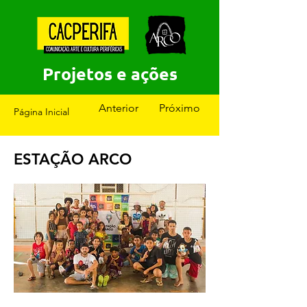
Projetos e ações
Anterior
Próximo
Página Inicial
ESTAÇÃO ARCO