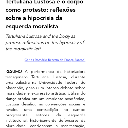
Tertuliana Lustosa e o corpo
como protesto: reflexões
sobre a hipocrisia da
esquerda moralista
Tertuliana Lustosa and the body as
protest: reflections on the hypocrisy of
the moralistic left
Carlos Romário Bezerra de França Santos¹
RESUMO
A performance da historiadora
transgênero Tertuliana Lustosa, durante
uma palestra na Universidade Federal do
Maranhão, gerou um intenso debate sobre
moralidade e expressão artística. Utilizando
dança erótica em um ambiente acadêmico,
Lustosa desafiou as convenções sociais e
revelou uma contradição no campo
progressista: setores da esquerda
institucional, historicamente defensores da
pluralidade, condenaram a manifestação,