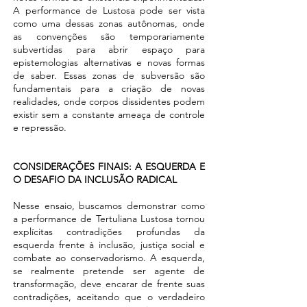
A performance de Lustosa pode ser vista
como uma dessas zonas autônomas, onde
as convenções são temporariamente
subvertidas para abrir espaço para
epistemologias alternativas e novas formas
de saber. Essas zonas de subversão são
fundamentais para a criação de novas
realidades, onde corpos dissidentes podem
existir sem a constante ameaça de controle
e repressão.
CONSIDERAÇÕES FINAIS: A ESQUERDA E
O DESAFIO DA INCLUSÃO RADICAL
Nesse ensaio, buscamos demonstrar como
a performance de Tertuliana Lustosa tornou
explícitas contradições profundas da
esquerda frente à inclusão, justiça social e
combate ao conservadorismo. A esquerda,
se realmente pretende ser agente de
transformação, deve encarar de frente suas
contradições, aceitando que o verdadeiro