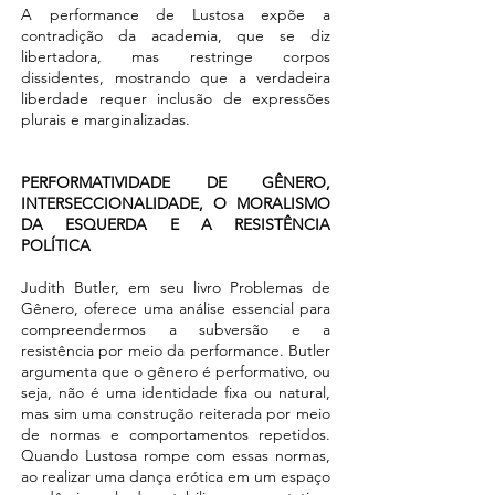
A performance de Lustosa expõe a
contradição da academia, que se diz
libertadora, mas restringe corpos
dissidentes, mostrando que a verdadeira
liberdade requer inclusão de expressões
plurais e marginalizadas.
PERFORMATIVIDADE DE GÊNERO,
INTERSECCIONALIDADE, O MORALISMO
DA ESQUERDA E A RESISTÊNCIA
POLÍTICA
Judith Butler, em seu livro Problemas de
Gênero, oferece uma análise essencial para
compreendermos a subversão e a
resistência por meio da performance. Butler
argumenta que o gênero é performativo, ou
seja, não é uma identidade fixa ou natural,
mas sim uma construção reiterada por meio
de normas e comportamentos repetidos.
Quando Lustosa rompe com essas normas,
ao realizar uma dança erótica em um espaço