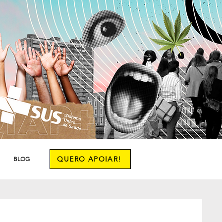
QUERO APOIAR!
BLOG