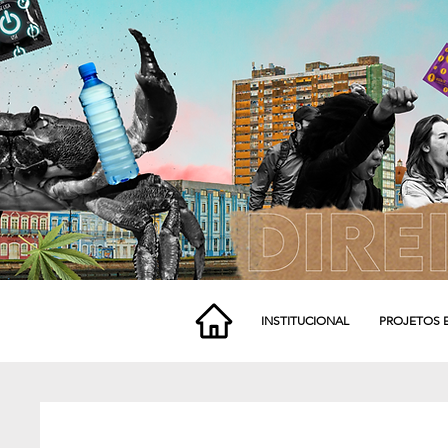
INSTITUCIONAL
PROJETOS 