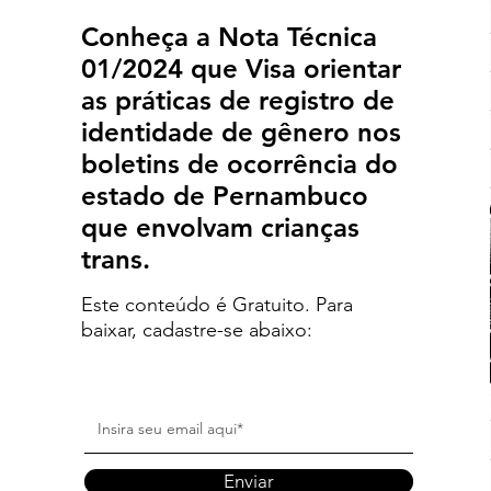
Conheça a Nota Técnica
01/2024 que Visa orientar
as práticas de registro de
identidade de gênero nos
boletins de ocorrência do
estado de Pernambuco
que envolvam crianças
trans.
Este conteúdo é Gratuito. Para
baixar, cadastre-se abaixo:
Enviar