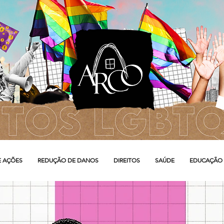
E AÇÕES
REDUÇÃO DE DANOS
DIREITOS
SAÚDE
EDUCAÇÃO