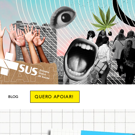
QUERO APOIAR!
BLOG