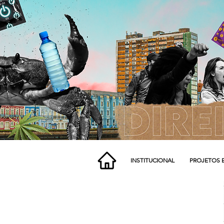
INSTITUCIONAL
PROJETOS 