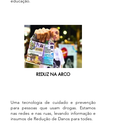
educação.
REDUZ NA ARCO
Uma tecnologia de cuidado e prevenção
para pessoas que usam drogas. Estamos
nas redes e nas ruas, levando informação e
insumos de Redução de Danos para todes.