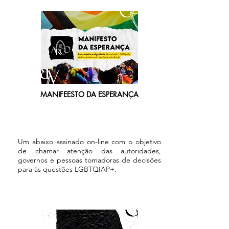
MANIFEESTO DA ESPERANÇA
Um abaixo assinado on-line com o objetivo
de chamar atenção das autoridades,
governos e pessoas tomadoras de decisões
para às questões LGBTQIAP+.