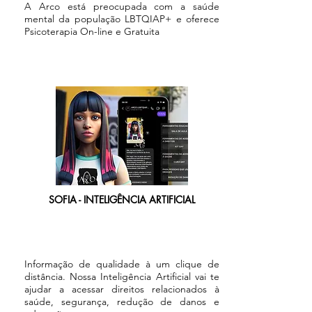
A Arco está preocupada com a saúde
mental da população LBTQIAP+ e oferece
Psicoterapia On-line e Gratuita
SOFIA - INTELIGÊNCIA ARTIFICIAL
Informação de qualidade à um clique de
distância. Nossa Inteligência Artificial vai te
ajudar a acessar direitos relacionados à
saúde, segurança, redução de danos e