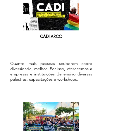
CADI ARCO
Quanto mais pessoas souberem sobre
diversidade, melhor. Por isso, oferecemos à
empresas e instituições de ensino diversas
palestras, capacitações e workshops.