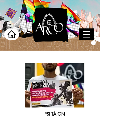
PSI TÁ ON