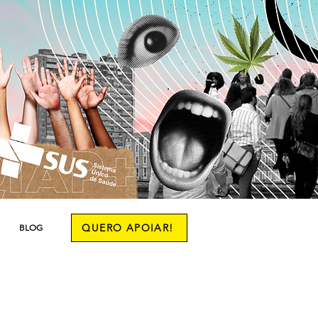
QUERO APOIAR!
BLOG