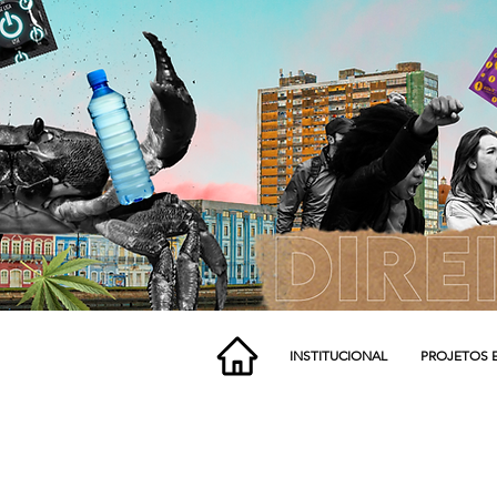
INSTITUCIONAL
PROJETOS 