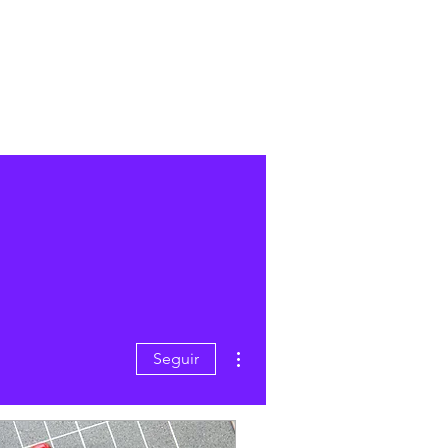
Mais ações
Seguir