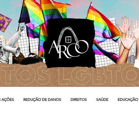
E AÇÕES
REDUÇÃO DE DANOS
DIREITOS
SAÚDE
EDUCAÇÃO