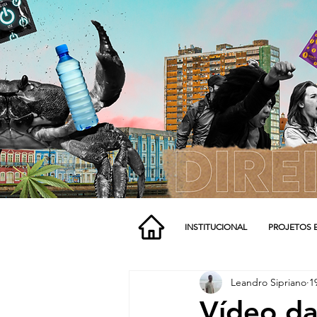
INSTITUCIONAL
PROJETOS 
Leandro Sipriano
1
Vídeo da