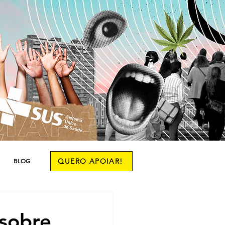
QUERO APOIAR!
BLOG
 sobre