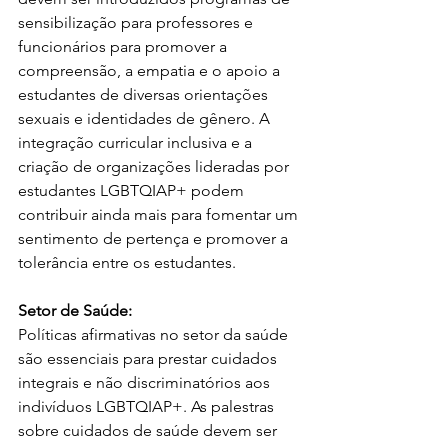
sensibilização para professores e 
funcionários para promover a 
compreensão, a empatia e o apoio a 
estudantes de diversas orientações 
sexuais e identidades de gênero. A 
integração curricular inclusiva e a 
criação de organizações lideradas por 
estudantes LGBTQIAP+ podem 
contribuir ainda mais para fomentar um 
sentimento de pertença e promover a 
tolerância entre os estudantes.
Setor de Saúde:
Políticas afirmativas no setor da saúde 
são essenciais para prestar cuidados 
integrais e não discriminatórios aos 
indivíduos LGBTQIAP+. As palestras 
sobre cuidados de saúde devem ser 