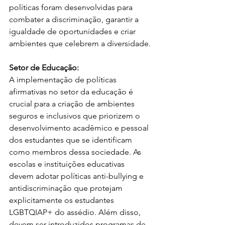
políticas foram desenvolvidas para 
combater a discriminação, garantir a 
igualdade de oportunidades e criar 
ambientes que celebrem a diversidade.
Setor de Educação:
A implementação de políticas 
afirmativas no setor da educação é 
crucial para a criação de ambientes 
seguros e inclusivos que priorizem o 
desenvolvimento acadêmico e pessoal 
dos estudantes que se identificam 
como membros dessa sociedade. As 
escolas e instituições educativas 
devem adotar políticas anti-bullying e 
antidiscriminação que protejam 
explicitamente os estudantes 
LGBTQIAP+ do assédio. Além disso, 
devem ser introduzidos programas de 