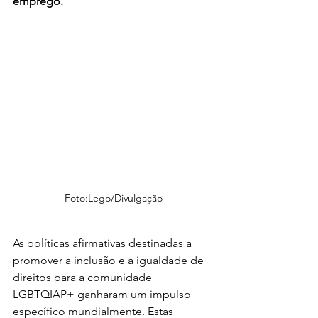
emprego.
Foto:Lego/Divulgação
As políticas afirmativas destinadas a 
promover a inclusão e a igualdade de 
direitos para a comunidade 
LGBTQIAP+ ganharam um impulso 
específico mundialmente. Estas 