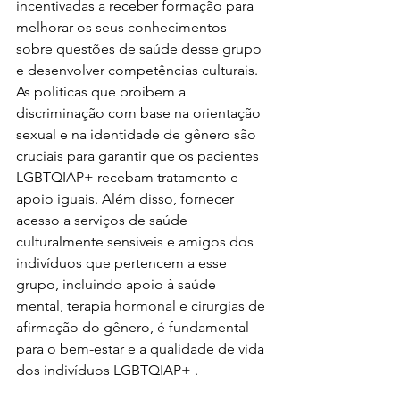
incentivadas a receber formação para 
melhorar os seus conhecimentos 
sobre questões de saúde desse grupo 
e desenvolver competências culturais. 
As políticas que proíbem a 
discriminação com base na orientação 
sexual e na identidade de gênero são 
cruciais para garantir que os pacientes 
LGBTQIAP+ recebam tratamento e 
apoio iguais. Além disso, fornecer 
acesso a serviços de saúde 
culturalmente sensíveis e amigos dos 
indivíduos que pertencem a esse 
grupo, incluindo apoio à saúde 
mental, terapia hormonal e cirurgias de 
afirmação do gênero, é fundamental 
para o bem-estar e a qualidade de vida 
dos indivíduos LGBTQIAP+ .