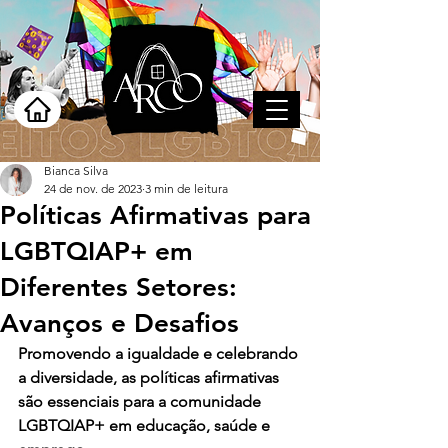
Bianca Silva
24 de nov. de 2023
3 min de leitura
Políticas Afirmativas para
LGBTQIAP+ em
Diferentes Setores:
Avanços e Desafios
Promovendo a igualdade e celebrando 
a diversidade, as políticas afirmativas 
são essenciais para a comunidade 
LGBTQIAP+ em educação, saúde e 