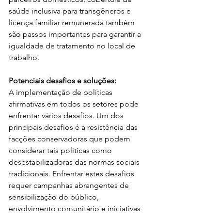
saúde inclusiva para transgêneros e 
licença familiar remunerada também 
são passos importantes para garantir a 
igualdade de tratamento no local de 
trabalho.
Potenciais desafios e soluções:
A implementação de políticas 
afirmativas em todos os setores pode 
enfrentar vários desafios. Um dos 
principais desafios é a resistência das 
facções conservadoras que podem 
considerar tais políticas como 
desestabilizadoras das normas sociais 
tradicionais. Enfrentar estes desafios 
requer campanhas abrangentes de 
sensibilização do público, 
envolvimento comunitário e iniciativas 