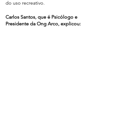
do uso recreativo.
Carlos Santos, que é Psicólogo e 
Presidente da Ong Arco, explicou: