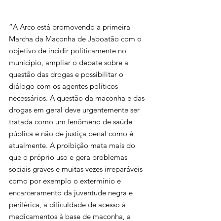
“A Arco está promovendo a primeira 
Marcha da Maconha de Jaboatão com o 
objetivo de incidir politicamente no 
município, ampliar o debate sobre a 
questão das drogas e possibilitar o 
diálogo com os agentes políticos 
necessários. A questão da maconha e das 
drogas em geral deve urgentemente ser 
tratada como um fenômeno de saúde 
pública e não de justiça penal como é 
atualmente. A proibição mata mais do 
que o próprio uso e gera problemas 
sociais graves e muitas vezes irreparáveis 
como por exemplo o extermínio e 
encarceramento da juventude negra e 
periférica, a dificuldade de acesso à 
medicamentos à base de maconha, a 