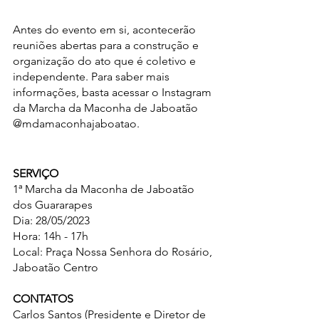
Antes do evento em si, acontecerão 
reuniões abertas para a construção e 
organização do ato que é coletivo e 
independente. Para saber mais 
informações, basta acessar o Instagram 
da Marcha da Maconha de Jaboatão 
@mdamaconhajaboatao.
SERVIÇO
1ª Marcha da Maconha de Jaboatão 
dos Guararapes
Dia: 28/05/2023
Hora: 14h - 17h
Local: Praça Nossa Senhora do Rosário, 
Jaboatão Centro
CONTATOS
Carlos Santos (Presidente e Diretor de 