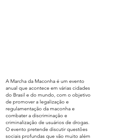
A Marcha da Maconha é um evento 
anual que acontece em várias cidades 
do Brasil e do mundo, com o objetivo 
de promover a legalização e 
regulamentação da maconha e 
combater a discriminação e 
criminalização de usuários de drogas. 
O evento pretende discutir questões 
sociais profundas que vão muito além 