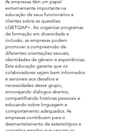
As empresas têm um papel 
extremamente importante na 
educação de seus funcionários e 
clientes sobre as questões 
LGBTQIAP+. Ao organizar programas 
de formação em diversidade e 
inclusão, as empresas podem 
promover a compreensão de 
diferentes orientações sexuais, 
identidades de gênero e experiências. 
Esta educação garante que os 
colaboradores sejam bem informados 
e sensíveis aos desafios e 
necessidades desse grupo, 
encorajando diálogos abertos, 
compartilhando histórias pessoais e 
educando sobre linguagem e 
comportamento adequados. As 
empresas contribuem para o 
desmantelamento de estereótipos e 
conceitos errados que cercam os 