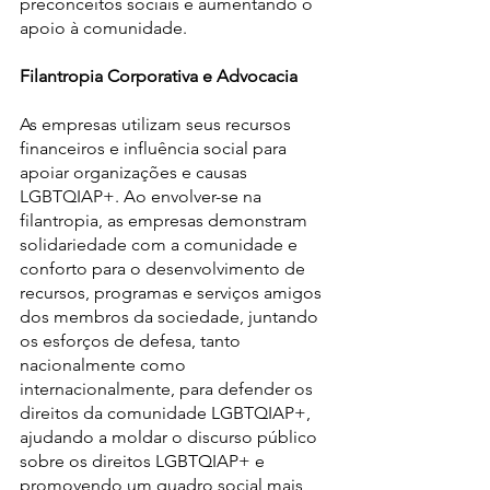
preconceitos sociais e aumentando o 
apoio à comunidade.
Filantropia Corporativa e Advocacia
As empresas utilizam seus recursos 
financeiros e influência social para 
apoiar organizações e causas 
LGBTQIAP+. Ao envolver-se na 
filantropia, as empresas demonstram 
solidariedade com a comunidade e 
conforto para o desenvolvimento de 
recursos, programas e serviços amigos 
dos membros da sociedade, juntando 
os esforços de defesa, tanto 
nacionalmente como 
internacionalmente, para defender os 
direitos da comunidade LGBTQIAP+, 
ajudando a moldar o discurso público 
sobre os direitos LGBTQIAP+ e 
promovendo um quadro social mais 