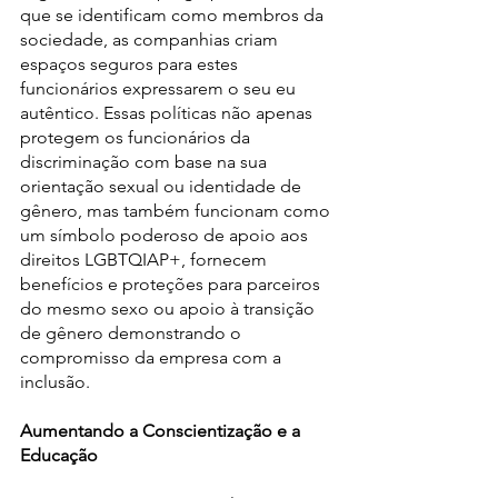
que se identificam como membros da 
sociedade, as companhias criam 
espaços seguros para estes 
funcionários expressarem o seu eu 
autêntico. Essas políticas não apenas 
protegem os funcionários da 
discriminação com base na sua 
orientação sexual ou identidade de 
gênero, mas também funcionam como 
um símbolo poderoso de apoio aos 
direitos LGBTQIAP+, fornecem 
benefícios e proteções para parceiros 
do mesmo sexo ou apoio à transição 
de gênero demonstrando o 
compromisso da empresa com a 
inclusão.
Aumentando a Conscientização e a 
Educação