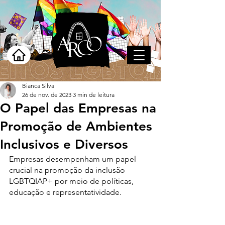
Bianca Silva
26 de nov. de 2023
3 min de leitura
O Papel das Empresas na
Promoção de Ambientes
Inclusivos e Diversos
Empresas desempenham um papel 
crucial na promoção da inclusão 
LGBTQIAP+ por meio de políticas, 
educação e representatividade.