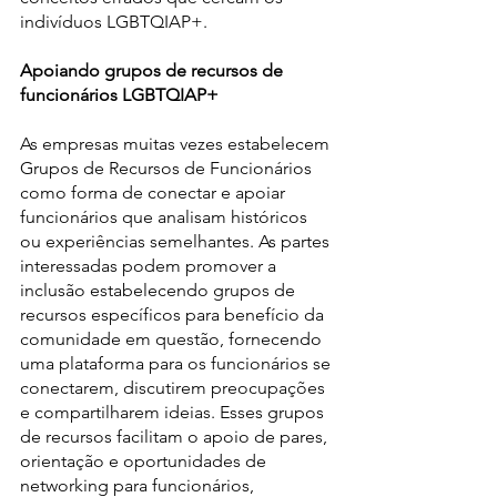
indivíduos LGBTQIAP+.
Apoiando grupos de recursos de 
funcionários LGBTQIAP+
As empresas muitas vezes estabelecem 
Grupos de Recursos de Funcionários 
como forma de conectar e apoiar 
funcionários que analisam históricos 
ou experiências semelhantes. As partes 
interessadas podem promover a 
inclusão estabelecendo grupos de 
recursos específicos para benefício da 
comunidade em questão, fornecendo 
uma plataforma para os funcionários se 
conectarem, discutirem preocupações 
e compartilharem ideias. Esses grupos 
de recursos facilitam o apoio de pares, 
orientação e oportunidades de 
networking para funcionários, 