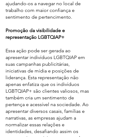
ajudando-os a navegar no local de 
trabalho com maior confiança e 
sentimento de pertencimento.
Promoção da visibilidade e 
representação LGBTQIAP+
Essa ação pode ser gerada ao 
apresentar indivíduos LGBTQIAP em 
suas campanhas publicitárias, 
iniciativas de mídia e posições de 
liderança. Esta representação não 
apenas enfatiza que os indivíduos 
LGBTQIAP+ são clientes valiosos, mas 
também cria um sentimento de 
pertença e acessível na sociedade. Ao 
apresentar diversos casais, famílias e 
narrativas, as empresas ajudam a 
normalizar essas relações e 
identidades, desafiando assim os 