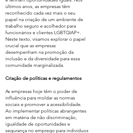
últimos anos, as empresas têm 
reconhecido cada vez mais o seu 
papel na criação de um ambiente de 
trabalho seguro e acolhedor para 
funcionários e clientes LGBTQIAP+. 
Neste texto, visamos explorar o papel 
crucial que as empresas 
desempenham na promoção da 
inclusão e da diversidade para essa 
comunidade marginalizada.
Criação de políticas e regulamentos
As empresas hoje têm o poder de 
influência para moldar as normas 
sociais e promover a acessibilidade. 
Ao implementar políticas abrangentes 
em matéria de não discriminação, 
igualdade de oportunidades e 
segurança no emprego para indivíduos 