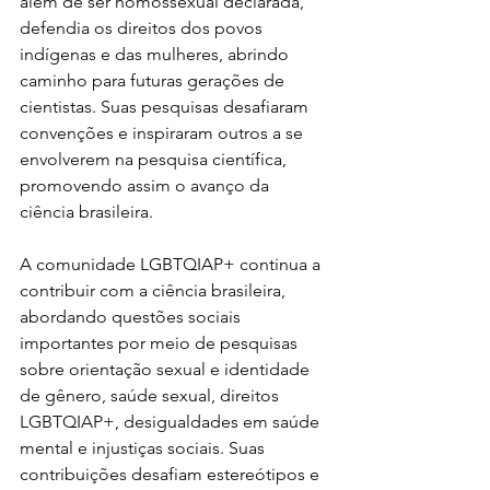
além de ser homossexual declarada, 
defendia os direitos dos povos 
indígenas e das mulheres, abrindo 
caminho para futuras gerações de 
cientistas. Suas pesquisas desafiaram 
convenções e inspiraram outros a se 
envolverem na pesquisa científica, 
promovendo assim o avanço da 
ciência brasileira.
A comunidade LGBTQIAP+ continua a 
contribuir com a ciência brasileira, 
abordando questões sociais 
importantes por meio de pesquisas 
sobre orientação sexual e identidade 
de gênero, saúde sexual, direitos 
LGBTQIAP+, desigualdades em saúde 
mental e injustiças sociais. Suas 
contribuições desafiam estereótipos e 