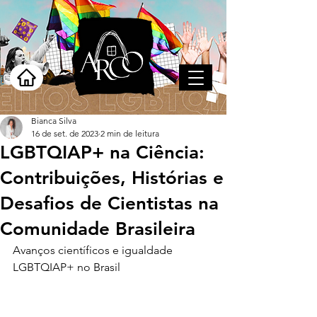
Bianca Silva
16 de set. de 2023
2 min de leitura
LGBTQIAP+ na Ciência:
Contribuições, Histórias e
Desafios de Cientistas na
Comunidade Brasileira
Avanços científicos e igualdade 
LGBTQIAP+ no Brasil