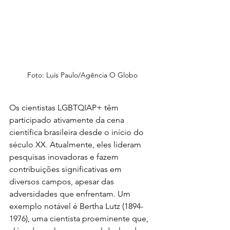
Foto: Luís Paulo/Agência O Globo
Os cientistas LGBTQIAP+ têm 
participado ativamente da cena 
científica brasileira desde o início do 
século XX. Atualmente, eles lideram 
pesquisas inovadoras e fazem 
contribuições significativas em 
diversos campos, apesar das 
adversidades que enfrentam. Um 
exemplo notável é Bertha Lutz (1894-
1976), uma cientista proeminente que, 