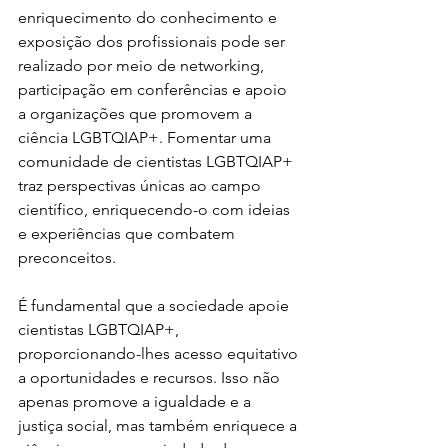
enriquecimento do conhecimento e 
exposição dos profissionais pode ser 
realizado por meio de networking, 
participação em conferências e apoio 
a organizações que promovem a 
ciência LGBTQIAP+. Fomentar uma 
comunidade de cientistas LGBTQIAP+ 
traz perspectivas únicas ao campo 
científico, enriquecendo-o com ideias 
e experiências que combatem 
preconceitos.
É fundamental que a sociedade apoie 
cientistas LGBTQIAP+, 
proporcionando-lhes acesso equitativo 
a oportunidades e recursos. Isso não 
apenas promove a igualdade e a 
justiça social, mas também enriquece a 