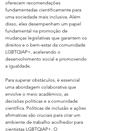
oferecem recomendações 
fundamentadas cientificamente para 
uma sociedade mais inclusiva. Além 
disso, eles desempenham um papel 
fundamental na promoção de 
mudanças legislativas que garantem os 
direitos e o bem-estar da comunidade 
LGBTQIAP+, acelerando o 
desenvolvimento social e promovendo 
a igualdade.
Para superar obstáculos, é essencial 
uma abordagem colaborativa que 
envolve o meio acadêmico, as 
decisões políticas e a comunidade 
científica. Políticas de inclusão e ações 
afirmativas são cruciais para criar um 
ambiente de trabalho acolhedor para 
cientistas LGBTQIAP+. O 