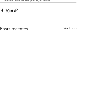
Ver tudo
Posts recentes