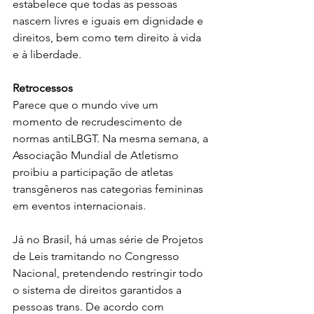
estabelece que todas as pessoas 
nascem livres e iguais em dignidade e 
direitos, bem como tem direito à vida 
e à liberdade.
Retrocessos
Parece que o mundo vive um 
momento de recrudescimento de 
normas antiLBGT. Na mesma semana, a 
Associação Mundial de Atletismo 
proibiu a participação de atletas 
transgêneros nas categorias femininas 
em eventos internacionais.
Já no Brasil, há umas série de Projetos 
de Leis tramitando no Congresso 
Nacional, pretendendo restringir todo 
o sistema de direitos garantidos a 
pessoas trans. De acordo com 