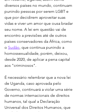
diversos países no mundo, continuam 
punindo pessoas por serem LGBT e 
que por decidirem aproveitar suas 
vidas e viver um amor que ousa bradar 
seu nome. A lei em questão vai de 
encontro a previsões até de outros 
países conservadores da África, como 
o 
Sudão
, que continua punindo a 
homossexualidade, porém, deixou, 
desde 2020, de aplicar a pena capital 
aos "criminosos".
É necessário relembrar que a nova lei 
de Uganda, caso aprovada pelo 
Governo, continuará a violar uma série 
de normas internacionais de direitos 
humanos, tal qual a Declaração 
Universal dos Direitos Humanos, que 