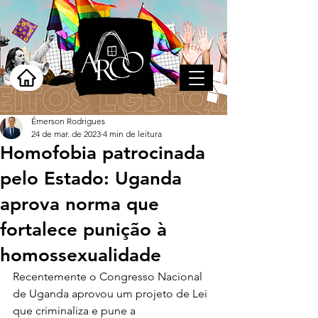
Émerson Rodrigues
24 de mar. de 2023
4 min de leitura
Homofobia patrocinada
pelo Estado: Uganda
aprova norma que
fortalece punição à
homossexualidade
Recentemente o Congresso Nacional 
de Uganda aprovou um projeto de Lei 
que criminaliza e pune a 