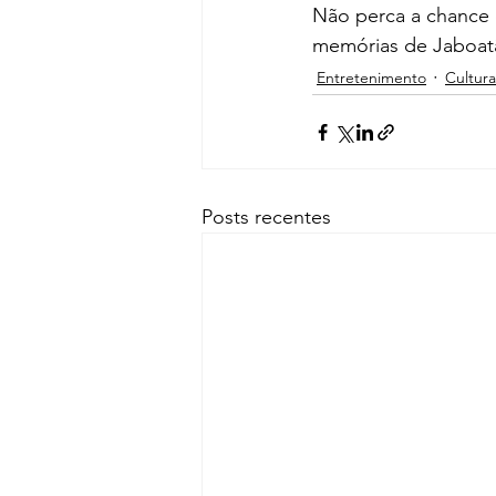
Não perca a chance d
memórias de Jaboat
Entretenimento
Cultura
Posts recentes