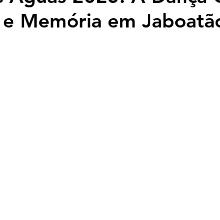
o e Memória em Jaboatã