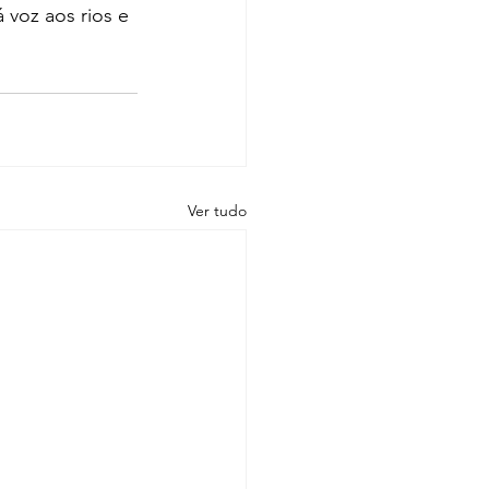
 voz aos rios e 
Ver tudo