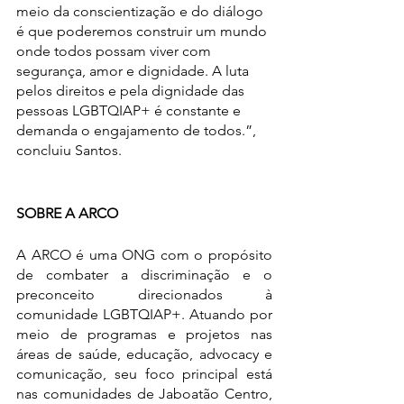
meio da conscientização e do diálogo 
é que poderemos construir um mundo 
onde todos possam viver com 
segurança, amor e dignidade. A luta 
pelos direitos e pela dignidade das 
pessoas LGBTQIAP+ é constante e 
demanda o engajamento de todos.”, 
concluiu Santos.
SOBRE A ARCO
A ARCO é uma ONG com o propósito 
de combater a discriminação e o 
preconceito direcionados à 
comunidade LGBTQIAP+. Atuando por 
meio de programas e projetos nas 
áreas de saúde, educação, advocacy e 
comunicação, seu foco principal está 
nas comunidades de Jaboatão Centro, 