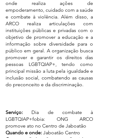
onde realiza ações de 
empoderamento, cuidado com a saúde 
e combate à violência. Além disso, a 
ARCO realiza articulações com 
instituições públicas e privadas com o 
objetivo de promover a educação e a 
informação sobre diversidade para o 
público em geral. A organização busca 
promover e garantir os direitos das 
pessoas LGBTQIAP+, tendo como 
principal missão a luta pela igualdade e 
inclusão social, combatendo as causas 
do preconceito e da discriminação.
Serviço:
 Dia de combate à 
LGBTQIAP+fobia: ONG ARCO 
promove ato no Centro de Jaboatão
Quando e onde:
 Jaboatão Centro