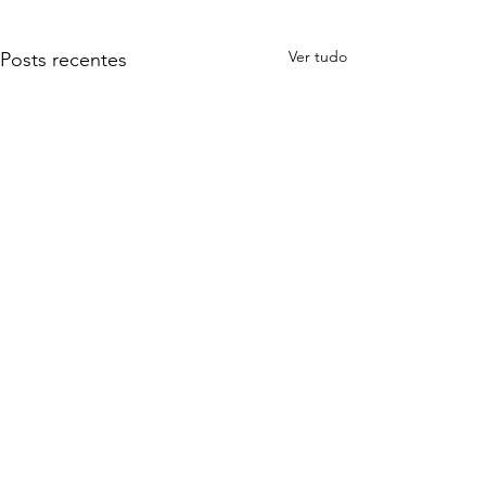
Ver tudo
Posts recentes
Comentários