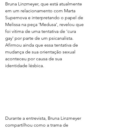
Bruna Linzmeyer, que está atualmente 
em um relacionamento com Marta 
Supernova e interpretando o papel de 
Melissa na peça 'Medusa', revelou que 
foi vítima de uma tentativa de 'cura 
gay' por parte de um psicanalista. 
Afirmou ainda que essa tentativa de 
mudança de sua orientação sexual 
aconteceu por causa de sua 
identidade lésbica.
Durante a entrevista, Bruna Linzmeyer 
compartilhou como a trama de 