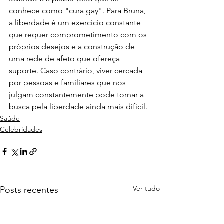
conhece como "cura gay". Para Bruna, 
a liberdade é um exercício constante 
que requer comprometimento com os 
próprios desejos e a construção de 
uma rede de afeto que ofereça 
suporte. Caso contrário, viver cercada 
por pessoas e familiares que nos 
julgam constantemente pode tornar a 
busca pela liberdade ainda mais difícil.
Saúde
Celebridades
Ver tudo
Posts recentes