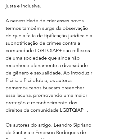
justa e inclusiva.
A necessidade de criar esses novos 
termos também surge da observação 
de que a falta de tipificação jurídica e a 
subnotificação de crimes contra a 
comunidade LGBTQIAP+ são reflexos 
de uma sociedade que ainda não 
reconhece plenamente a diversidade 
de gênero e sexualidade. Ao introduzir 
Picilia e Picilofobia, os autores 
pernambucanos buscam preencher 
essa lacuna, promovendo uma maior 
proteção e reconhecimento dos 
direitos da comunidade LGBTQIAP+.
Os autores do artigo, Leandro Sipriano 
de Santana e Émerson Rodrigues de 