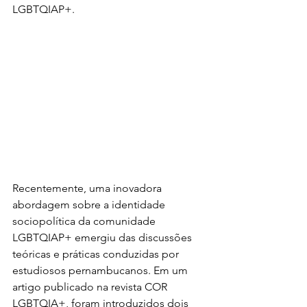
LGBTQIAP+.
Recentemente, uma inovadora 
abordagem sobre a identidade 
sociopolítica da comunidade 
LGBTQIAP+ emergiu das discussões 
teóricas e práticas conduzidas por 
estudiosos pernambucanos. Em um 
artigo publicado na revista COR 
LGBTQIA+, foram introduzidos dois 