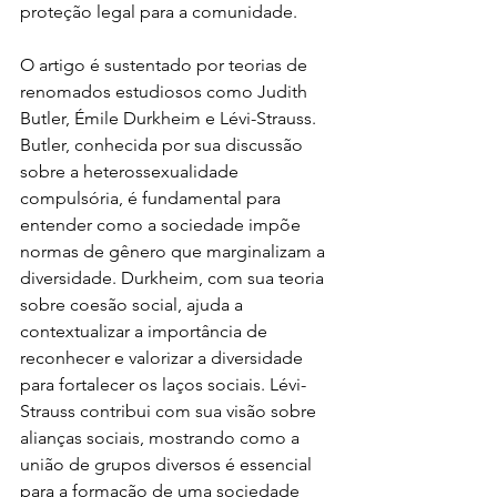
proteção legal para a comunidade.
O artigo é sustentado por teorias de 
renomados estudiosos como Judith 
Butler, Émile Durkheim e Lévi-Strauss. 
Butler, conhecida por sua discussão 
sobre a heterossexualidade 
compulsória, é fundamental para 
entender como a sociedade impõe 
normas de gênero que marginalizam a 
diversidade. Durkheim, com sua teoria 
sobre coesão social, ajuda a 
contextualizar a importância de 
reconhecer e valorizar a diversidade 
para fortalecer os laços sociais. Lévi-
Strauss contribui com sua visão sobre 
alianças sociais, mostrando como a 
união de grupos diversos é essencial 
para a formação de uma sociedade 