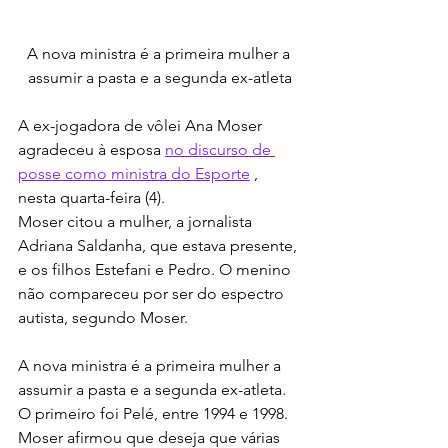
A nova ministra é a primeira mulher a 
assumir a pasta e a segunda ex-atleta
A ex-jogadora de vôlei Ana Moser 
agradeceu à esposa 
no discurso de 
posse como ministra do Esporte
 , 
nesta quarta-feira (4).
Moser citou a mulher, a jornalista 
Adriana Saldanha, que estava presente, 
e os filhos Estefani e Pedro. O menino 
não compareceu por ser do espectro 
autista, segundo Moser.
A nova ministra é a primeira mulher a 
assumir a pasta e a segunda ex-atleta. 
O primeiro foi Pelé, entre 1994 e 1998.
Moser afirmou que deseja que várias 