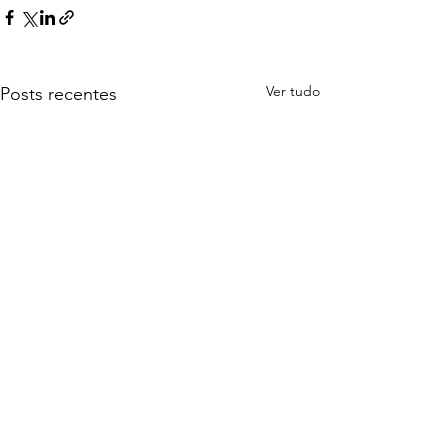
Ver tudo
Posts recentes