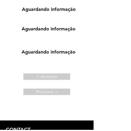
Aguardando informação
Aguardando informação
Aguardando informação
< Anterior
Próximo >
CONTACT