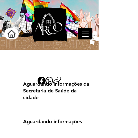
Paulista
Aguardando informações da
Secretaria de Saúde da
cidade
Aguardando informações